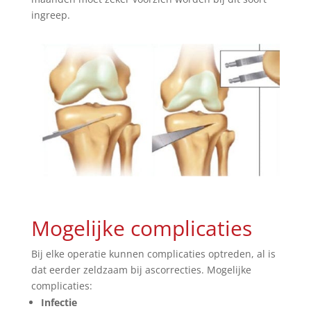
ingreep.
Mogelijke complicaties
Bij elke operatie kunnen complicaties optreden, al is
dat eerder
zeldzaam
bij ascorrecties. Mogelijke
complicaties:
Infectie