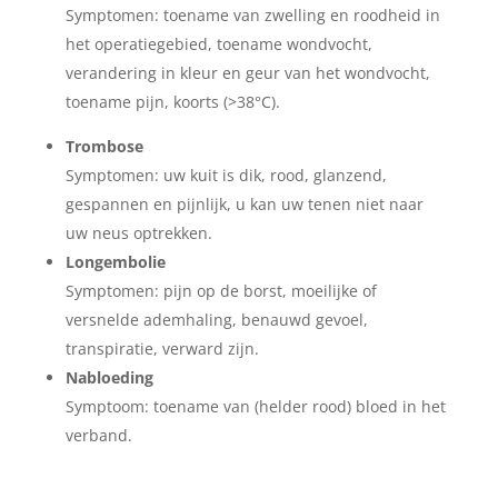
Symptomen: toename van zwelling en roodheid in
het operatiegebied, toename wondvocht,
verandering in kleur en geur van het wondvocht,
toename pijn, koorts (>38°C).
Trombose
Symptomen: uw kuit is dik, rood, glanzend,
gespannen en pijnlijk, u kan uw tenen niet naar
uw neus optrekken.
Longembolie
Symptomen: pijn op de borst, moeilijke of
versnelde ademhaling, benauwd gevoel,
transpiratie, verward zijn.
Nabloeding
Symptoom: toename van (helder rood) bloed in het
verband.