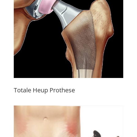
Totale Heup Prothese