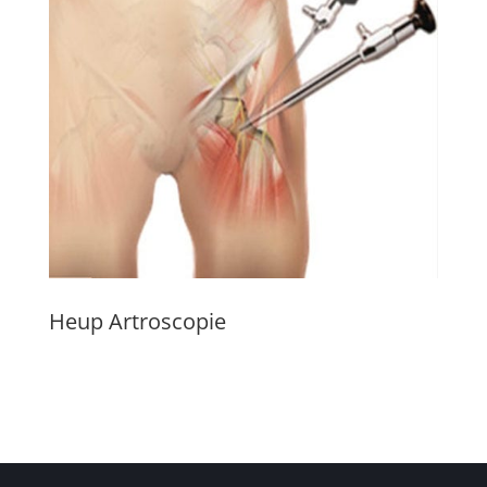
Heup Artroscopie