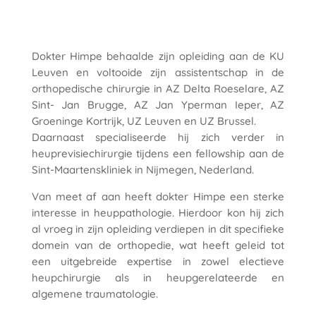
Dokter Himpe behaalde zijn opleiding aan de KU
Leuven en voltooide zijn assistentschap in de
orthopedische chirurgie in AZ Delta Roeselare, AZ
Sint- Jan Brugge, AZ Jan Yperman Ieper, AZ
Groeninge Kortrijk, UZ Leuven en UZ Brussel.
Daarnaast specialiseerde hij zich verder in
heuprevisiechirurgie tijdens een fellowship aan de
Sint-Maartenskliniek in Nijmegen, Nederland.
Van meet af aan heeft dokter Himpe een sterke
interesse in heuppathologie. Hierdoor kon hij zich
al vroeg in zijn opleiding verdiepen in dit specifieke
domein van de orthopedie, wat heeft geleid tot
een uitgebreide expertise in zowel electieve
heupchirurgie als in heupgerelateerde en
algemene traumatologie.