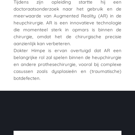
Tijdens zijn opleiding startte hij een
doctoraatsonderzoek naar het gebruik en de
meerwaarde van Augmented Reality (AR) in de
heupchirurgie. AR is een innovatieve technologie
die momenteel sterk in opmars is binnen de
chirurgie, omdat het de chirurgische precisie
aanzienlijk kan verbeteren.
Dokter Himpe is ervan overtuigd dat AR een
belangrijke rol zal spelen binnen de heupchirurgie
en andere prothesechirurgie, vooral bij complexe
casussen zoals dysplasieën en (traumatische)
botdefecten.