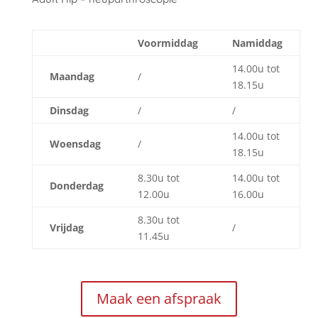
Voormiddag
Namiddag
14.00u tot
Maandag
/
18.15u
Dinsdag
/
/
14.00u tot
Woensdag
/
18.15u
8.30u tot
14.00u tot
Donderdag
12.00u
16.00u
8.30u tot
Vrijdag
/
11.45u
Maak een afspraak