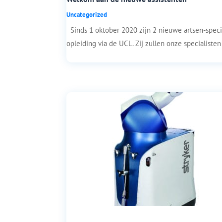
Uncategorized
Sinds 1 oktober 2020 zijn 2 nieuwe artsen-special
opleiding via de UCL. Zij zullen onze specialisten 