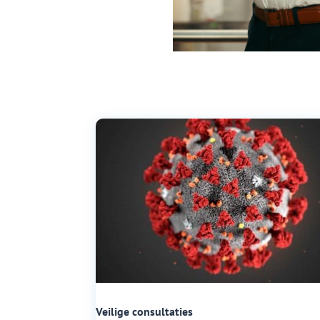
Veilige consultaties