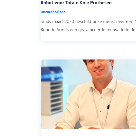
Robot voor Totale Knie Prothesen
Uncategorized
Sinds maart 2020 beschikt onze dienst over een
Robotic-Arm is een geavanceerde innovatie in de