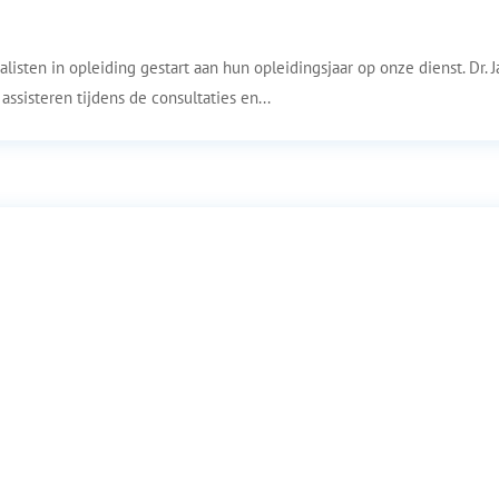
isten in opleiding gestart aan hun opleidingsjaar op onze dienst. Dr. 
assisteren tijdens de consultaties en...