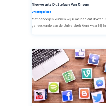
Nieuwe arts Dr. Stefaan Van Onsem
Uncategorized
Met genoegen kunnen wij u melden dat dokter S
geneeskunde aan de Universiteit Gent waar hij in 