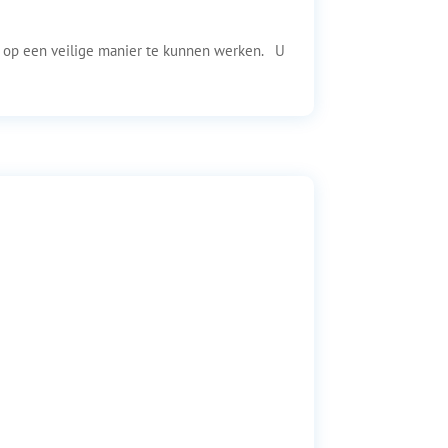
m op een veilige manier te kunnen werken. U