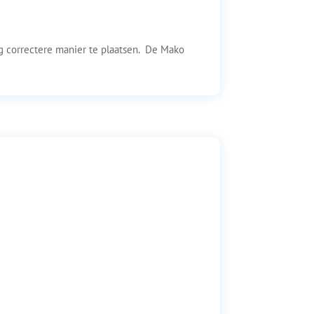
g correctere manier te plaatsen. De Mako