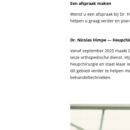
Een afspraak maken
Wenst u een afspraak bij Dr. 
helpen u graag verder en plan
Dr. Nicolas Himpe — Heupchi
Vanaf september 2025 maakt Dr
onze orthopedische dienst. Hij
heupchirurgie en staat klaar 
dit gebied verder te helpen m
behandeltechnieken.