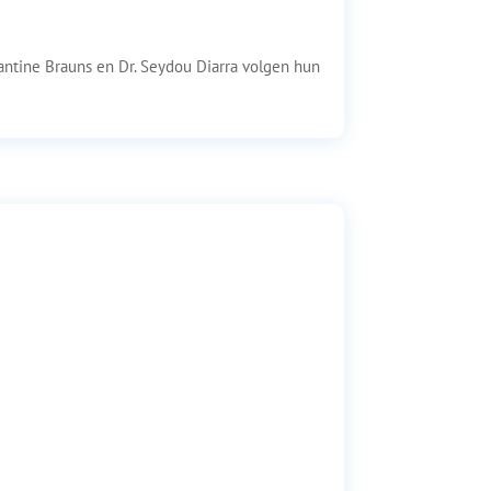
Jantine Brauns en Dr. Seydou Diarra volgen hun