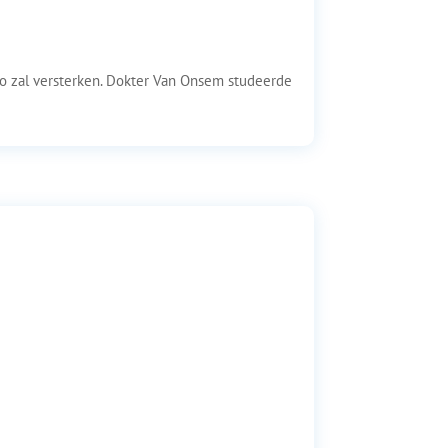
 zal versterken. Dokter Van Onsem studeerde