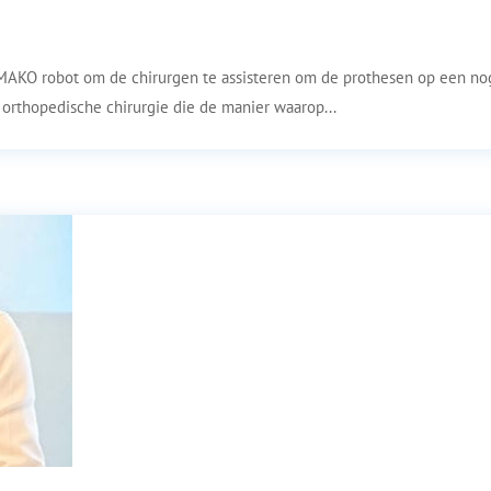
 MAKO robot om de chirurgen te assisteren om de prothesen op een no
 orthopedische chirurgie die de manier waarop...